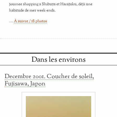
journee shopping a Shibuya et Harajuku, déjà une
habitude de mes week-ends.
…
À suivre / 18 photos
Dans les environs
Decembre 2001. Coucher de soleil,
Fujisawa, Japon