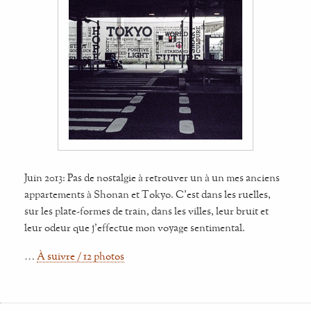
Juin 2013: Pas de nostalgie à retrouver un à un mes anciens
appartements à Shonan et Tokyo. C'est dans les ruelles,
sur les plate-formes de train, dans les villes, leur bruit et
leur odeur que j'effectue mon voyage sentimental.
…
À suivre / 12 photos