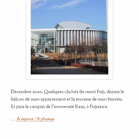
Decembre 2000. Quelques clichés du mont Fuji, depuis le
balcon de mon appartement et la terrasse de mon bureau.
Et puis le campus de l'université Keio, à Fujisawa.
…
À suivre / 8 photos