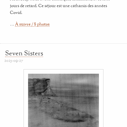
jours de retard. Ce séjour est une catharsis des années
Covid.
…
À suivre / 8 photos
Seven Sisters
2025-09-27