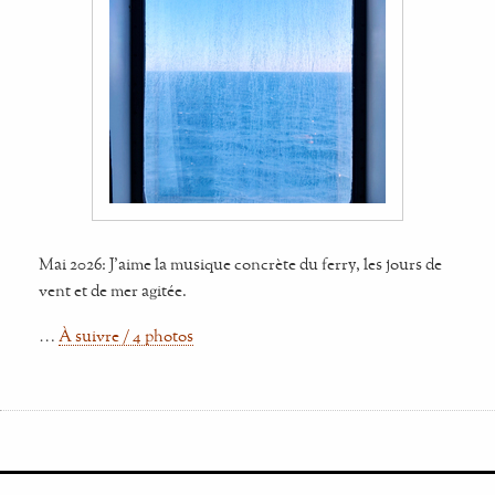
Mai 2026: J'aime la musique concrète du ferry, les jours de
vent et de mer agitée.
…
À suivre / 4 photos