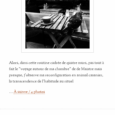
Alors, dans cette routine cadrée de quatre murs, pas tout à
fait le "voyage autour de ma chambre" de de Maistre mais
presque, j'observe ma reconfiguration en animal casanier,
la transcendence de l'habitude au rituel
…
À suivre / 4 photos