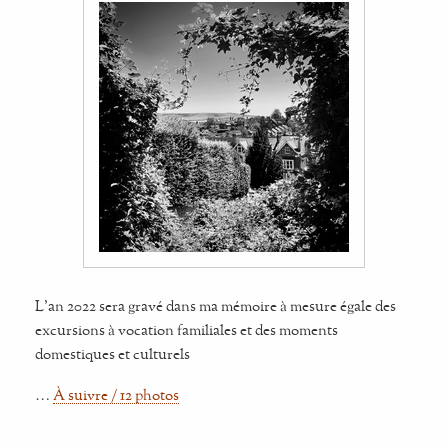
L'an 2022 sera gravé dans ma mémoire à mesure égale des
excursions à vocation familiales et des moments
domestiques et culturels
…
À suivre / 12 photos