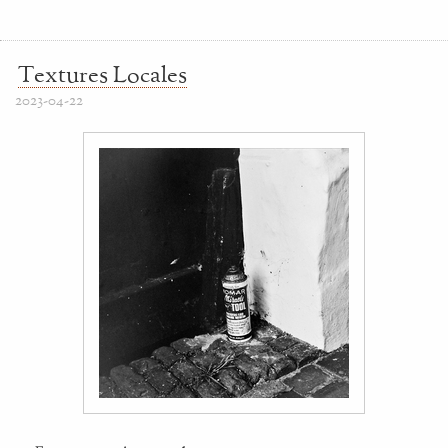
Textures Locales
2023-04-22