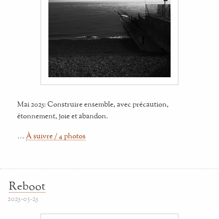
Mai 2025: Construire ensemble, avec précaution,
étonnement, joie et abandon.
…
À suivre / 4 photos
Reboot
2025-03-25