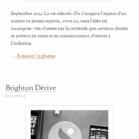
Septembre 2023. La vie ralentit. On s'imagine l'espace d'un
instant ne jamais repartir, vivre ici, mais l'idée est
incongrue, vite chassée par la certitude que certains climats
se prêtent au repos et au ressourcement, d'autres à
l'industrie.
…
À suivre / 13 photos
Brighton Dérive
2023-06-03