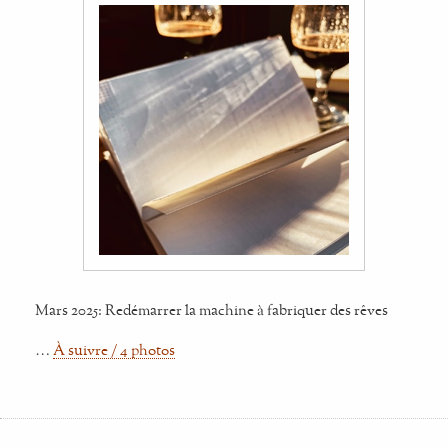
Mars 2025: Redémarrer la machine à fabriquer des rêves
…
À suivre / 4 photos