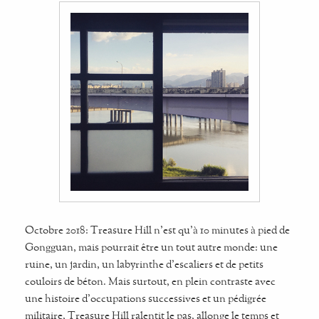
Octobre 2018: Treasure Hill n'est qu'à 10 minutes à pied de
Gongguan, mais pourrait être un tout autre monde: une
ruine, un jardin, un labyrinthe d'escaliers et de petits
couloirs de béton. Mais surtout, en plein contraste avec
une histoire d'occupations successives et un pédigrée
militaire, Treasure Hill ralentit le pas, allonge le temps et