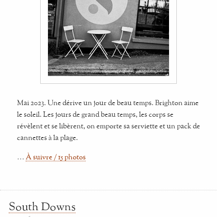
Mai 2023. Une dérive un jour de beau temps. Brighton aime
le soleil. Les jours de grand beau temps, les corps se
révèlent et se libèrent, on emporte sa serviette et un pack de
cannettes à la plage.
…
À suivre / 15 photos
South Downs