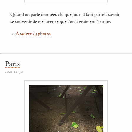
Quand on parle données chaque jour, il faut parfois savoir
se souvenir de mesurer ce que l'on a vraiment à cœur.
…
À suivre / 5 photos
Paris
2021-12-30