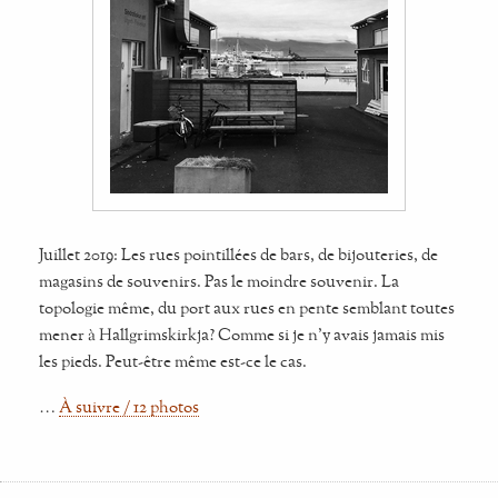
Juillet 2019: Les rues pointillées de bars, de bijouteries, de
magasins de souvenirs. Pas le moindre souvenir. La
topologie même, du port aux rues en pente semblant toutes
mener à Hallgrimskirkja? Comme si je n’y avais jamais mis
les pieds. Peut-être même est-ce le cas.
…
À suivre / 12 photos