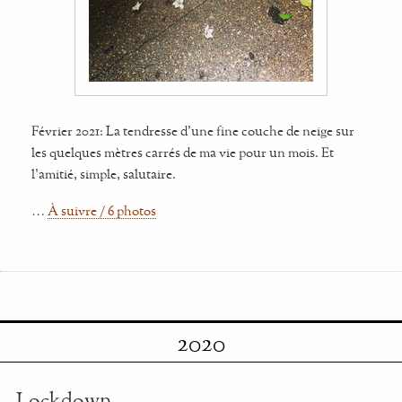
Février 2021: La tendresse d'une fine couche de neige sur
les quelques mètres carrés de ma vie pour un mois. Et
l'amitié, simple, salutaire.
…
À suivre / 6 photos
2020
Lockdown