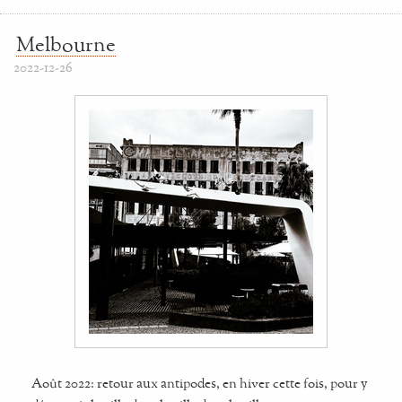
Melbourne
2022-12-26
Août 2022: retour aux antipodes, en hiver cette fois, pour y