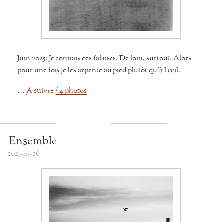
Juin 2025: Je connais ces falaises. De loin, surtout. Alors
pour une fois je les arpente au pied plutôt qu'à l'œil.
…
À suivre / 4 photos
Ensemble
2025-05-26