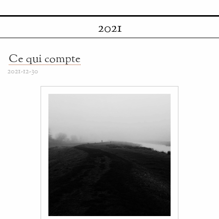
2021
Ce qui compte
2021-12-30