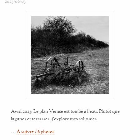
2023-06-03
Avril 2023: Le plan Venise est tombé à l'eau. Plutôt que
lagunes et terrasses, j'explore mes solitudes.
…
À suivre / 6 photos