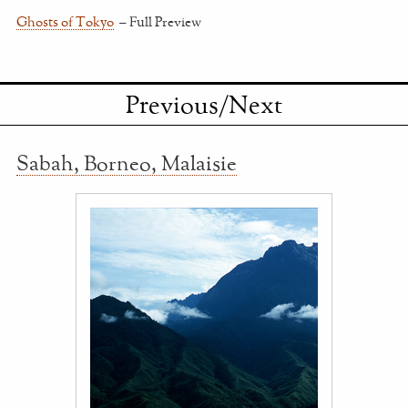
Ghosts of Tokyo
– Full Preview
Previous/Next
Sabah, Borneo, Malaisie