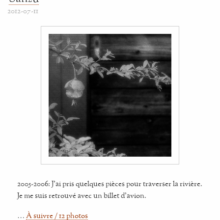
2012-07-11
2005-2006: J'ai pris quelques pièces pour traverser la rivière.
Je me suis retrouvé avec un billet d'avion.
…
À suivre / 12 photos