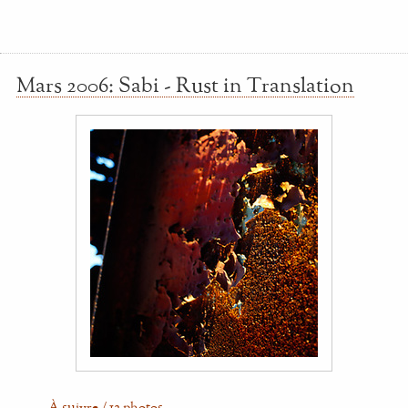
Mars 2006: Sabi - Rust in Translation
…
À suivre / 12 photos