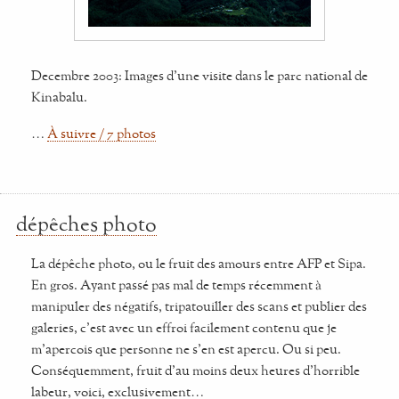
Decembre 2003: Images d'une visite dans le parc national de
Kinabalu.
…
À suivre / 7 photos
dépêches photo
La dépêche photo, ou le fruit des amours entre AFP et Sipa.
En gros. Ayant passé pas mal de temps récemment à
manipuler des négatifs, tripatouiller des scans et publier des
galeries, c'est avec un effroi facilement contenu que je
m'apercois que personne ne s'en est apercu. Ou si peu.
Conséquemment, fruit d'au moins deux heures d'horrible
labeur, voici, exclusivement…