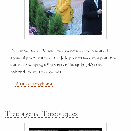
Decembre 2000. Premier week-end avec mon nouvel
appareil photo numérique. Je le prends avec moi pour une
journee shopping a Shibuya et Harajuku, déjà une
habitude de mes week-ends.
…
À suivre / 18 photos
Treeptychs | Treeptiques