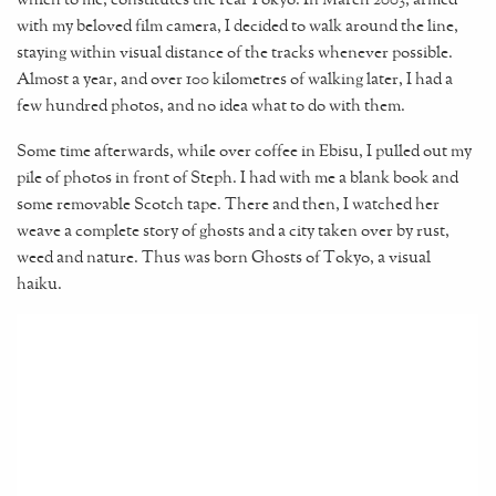
with my beloved film camera, I decided to walk around the line,
staying within visual distance of the tracks whenever possible.
Almost a year, and over 100 kilometres of walking later, I had a
few hundred photos, and no idea what to do with them.
Some time afterwards, while over coffee in Ebisu, I pulled out my
pile of photos in front of Steph. I had with me a blank book and
some removable Scotch tape. There and then, I watched her
weave a complete story of ghosts and a city taken over by rust,
weed and nature. Thus was born Ghosts of Tokyo, a visual
haiku.