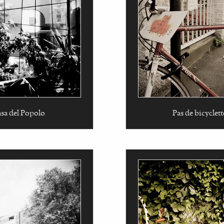
sa del Popolo
Pas de bicyclett