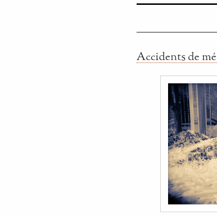
Accidents de mé