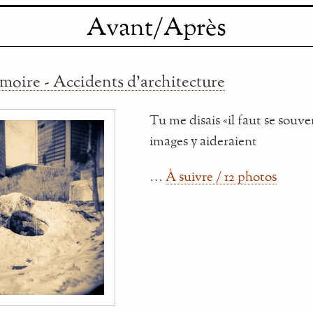
Avant/Après
moire - Accidents d'architecture
Tu me disais «il faut se souve
images y aideraient
…
À suivre / 12 photos