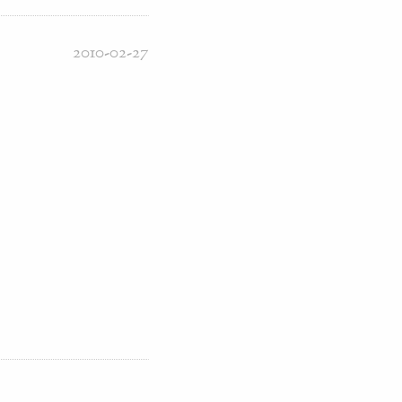
2010-02-27