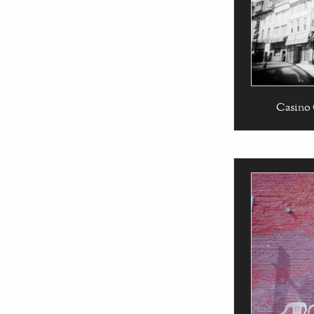
Casino