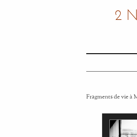
2 
Fragments de vie à 