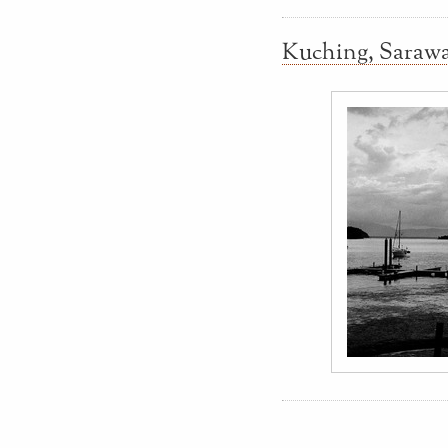
Kuching, Sarawa