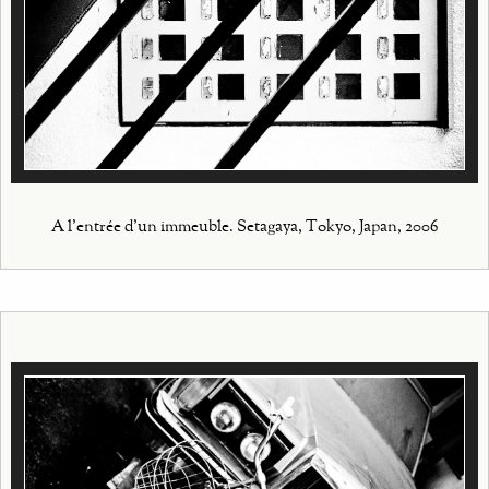
A l'entrée d'un immeuble. Setagaya, Tokyo, Japan, 2006