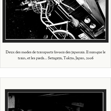
Deux des modes de transports favoris des japonais. Il manque le
train, et les pieds... Setagaya, Tokyo, Japan, 2006