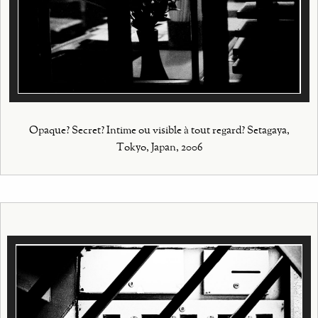
Opaque? Secret? Intime ou visible à tout regard? Setagaya,
Tokyo, Japan, 2006