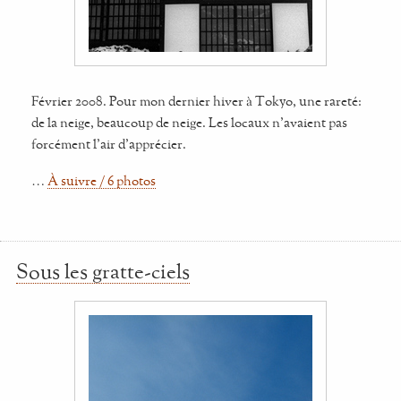
Février 2008. Pour mon dernier hiver à Tokyo, une rareté:
de la neige, beaucoup de neige. Les locaux n'avaient pas
forcément l'air d'apprécier.
…
À suivre / 6 photos
Sous les gratte-ciels