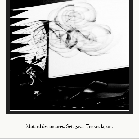
Motard des ombres, Setagaya, Tokyo, Japan,