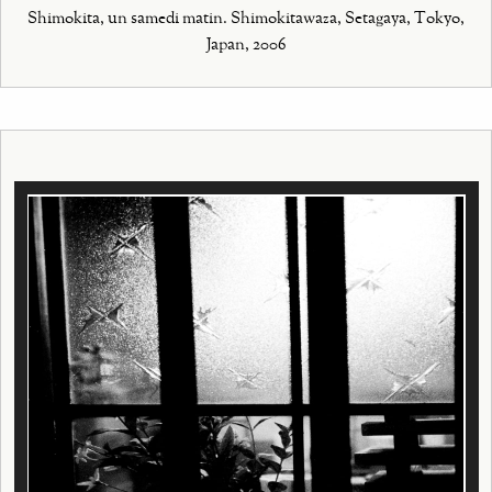
Shimokita, un samedi matin. Shimokitawaza, Setagaya, Tokyo,
Japan, 2006