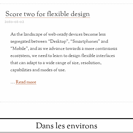
Score two for flexible design
2010-01-02
As the landscape of web-ready devices become less
segregated between “Desktop”, “Smartphones” and
“Mobile”, and as we advance towards a more continuous
ecosystem, we need to learn to design flexible interfaces
that can adapt to a wide range of size, resolution,
capabilities and modes of use.
…
Read more
Dans les environs