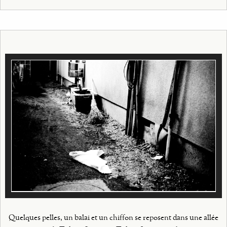
Quelques pelles, un balai et un chiffon se reposent dans une allée