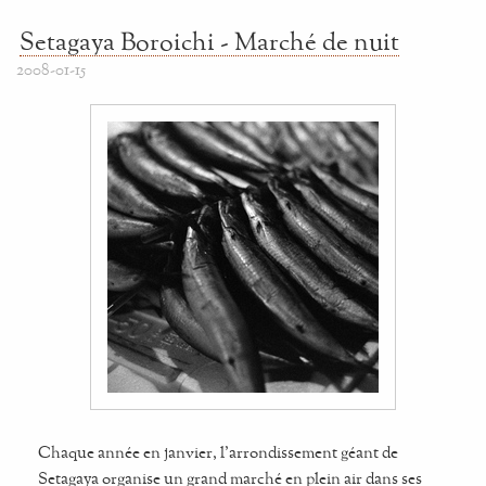
Setagaya Boroichi - Marché de nuit
2008-01-15
Chaque année en janvier, l'arrondissement géant de
Setagaya organise un grand marché en plein air dans ses