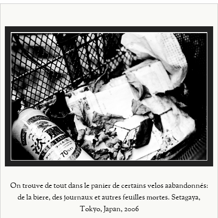
On trouve de tout dans le panier de certains velos aabandonnés:
de la biere, des journaux et autres feuilles mortes. Setagaya,
Tokyo, Japan, 2006