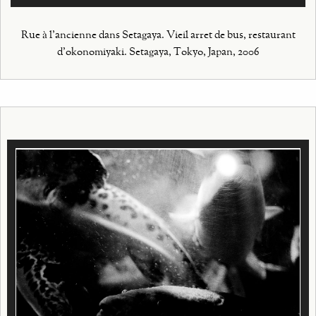
Rue à l'ancienne dans Setagaya. Vieil arret de bus, restaurant
d'okonomiyaki. Setagaya, Tokyo, Japan, 2006