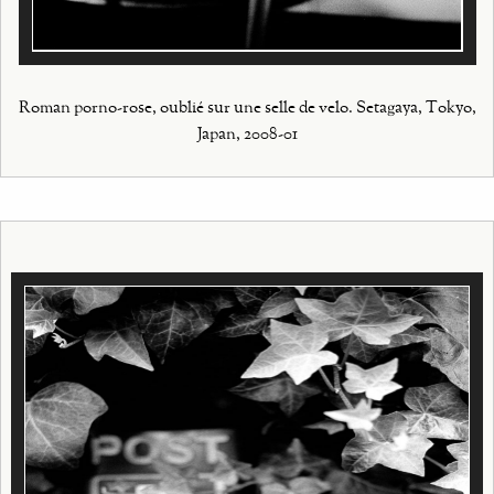
Roman porno-rose, oublié sur une selle de velo. Setagaya, Tokyo,
Japan, 2008-01