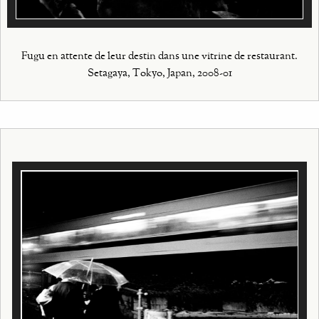
Fugu en attente de leur destin dans une vitrine de restaurant.
Setagaya, Tokyo, Japan, 2008-01