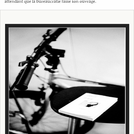
attendant que la bureaucratie fasse son ouvrage.