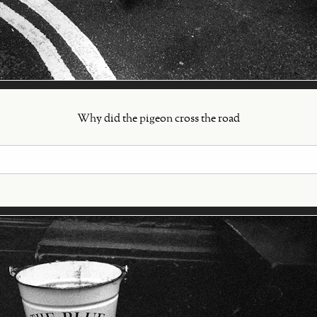
Why did the pigeon cross the road