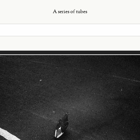
A series of tubes