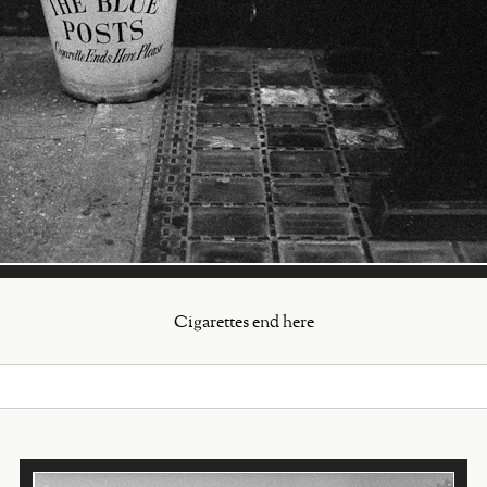
Cigarettes end here