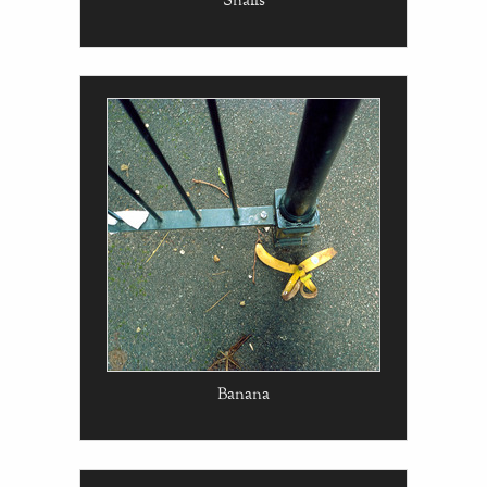
Banana