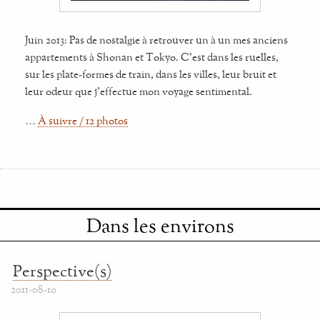
Juin 2013: Pas de nostalgie à retrouver un à un mes anciens
appartements à Shonan et Tokyo. C'est dans les ruelles,
sur les plate-formes de train, dans les villes, leur bruit et
leur odeur que j'effectue mon voyage sentimental.
…
À suivre / 12 photos
Dans les environs
Perspective(s)
2011-08-10