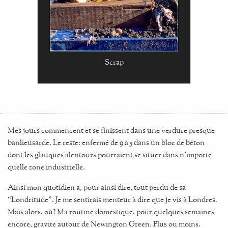
Scrap
Mes jours commencent et se finissent dans une verdure presque
banlieusarde. Le reste: enfermé de 9 à 5 dans un bloc de béton
dont les glauques alentours pourraient se situer dans n'importe
quelle zone industrielle.
Ainsi mon quotidien a, pour ainsi dire, tout perdu de sa
“Londritude”. Je me sentirais menteur à dire que je vis à Londres.
Mais alors, où? Ma routine domestique, pour quelques semaines
encore, gravite autour de Newington Green. Plus ou moins.