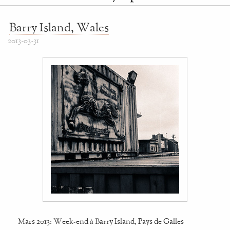
Barry Island, Wales
2013-03-31
Mars 2013: Week-end à Barry Island, Pays de Galles