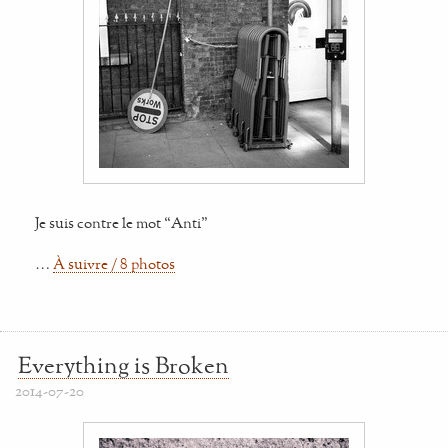
Je suis contre le mot “Anti”
…
À suivre / 8 photos
Everything is Broken
2014-07-20