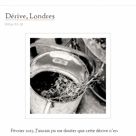
Dérive, Londres
2014-12-31
Février 2013. J’aurais pu me douter que cette dérive n’en