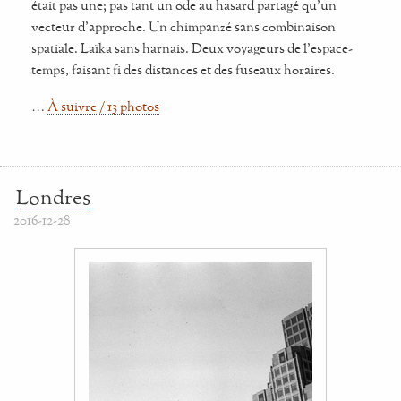
était pas une; pas tant un ode au hasard partagé qu’un
vecteur d’approche. Un chimpanzé sans combinaison
spatiale. Laïka sans harnais. Deux voyageurs de l’espace-
temps, faisant fi des distances et des fuseaux horaires.
…
À suivre / 13 photos
Londres
2016-12-28