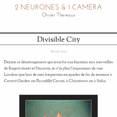
2 NEURONES & 1 CAMERA
Olivier Thereaux
Divisible City
Avril 2013
Depuis ce déménagement qui arracha nos bureaux aux merveilles
de Regent street et Fitzrovia, je n'ai plus l'impression de voir
Londres que lors de mes fréquentes escapades de fin de semaine à
Covent Garden ou Piccadilly Circus, à Chinatown ou à Soho.