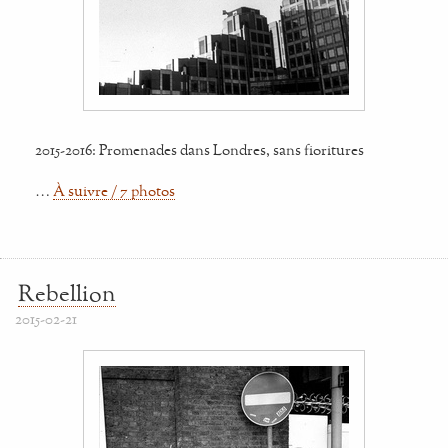
2015-2016: Promenades dans Londres, sans fioritures
…
À suivre / 7 photos
Rebellion
2015-02-21