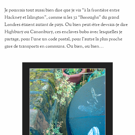
Je pourrais tout aussi bien dire que je vis “à la frontière entre
Hackney et Islington”, comme si les 32 “Boroughs” du grand
Londres étaient autant de pays. Ou bien peut-être devrais-je dire
Highbury ou Canonbury, ces enclaves bobo avec lesquelles je
partage, pour l'une un code postal, pour l'autre la plus proche
gare de transports en communs. Ou bien, ou bien…