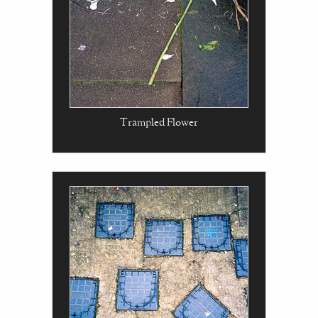
Trampled Flower