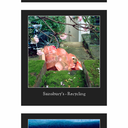
Sainsbury's - Recycling