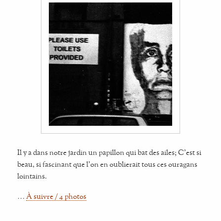
Il y a dans notre jardin un papillon qui bat des ailes; C'est si
beau, si fascinant que l'on en oublierait tous ces ouragans
lointains.
…
À suivre / 4 photos