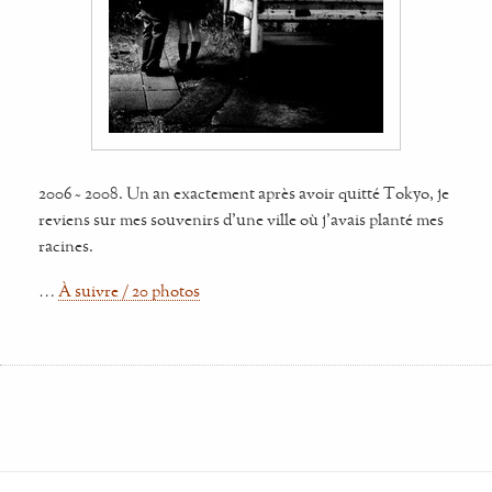
2006 ~ 2008. Un an exactement après avoir quitté Tokyo, je
reviens sur mes souvenirs d'une ville où j'avais planté mes
racines.
…
À suivre / 20 photos