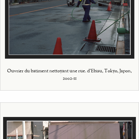
Ouvrier du batiment nettoyant une rue. d'Ebisu, Tokyo, Japon,
2002-11