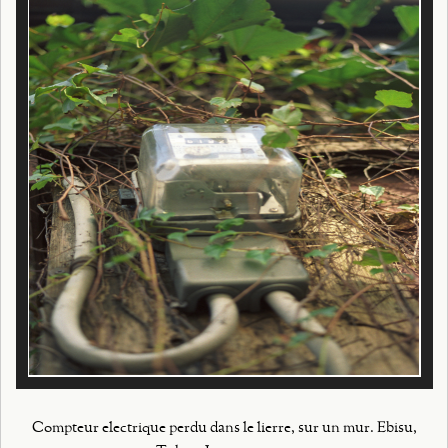
Compteur electrique perdu dans le lierre, sur un mur. Ebisu,