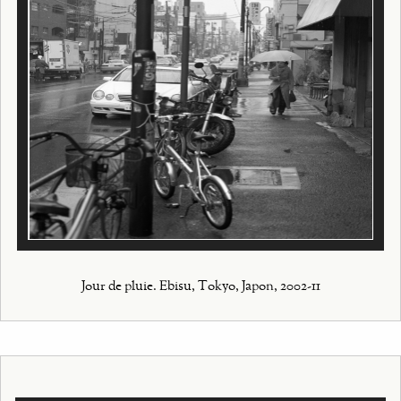
Jour de pluie. Ebisu, Tokyo, Japon, 2002-11