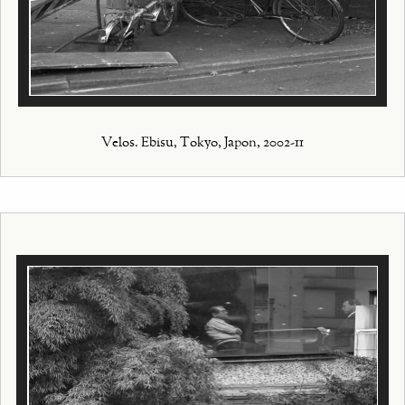
Velos. Ebisu, Tokyo, Japon, 2002-11