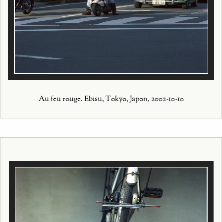
Au feu rouge. Ebisu, Tokyo, Japon, 2002-10-10