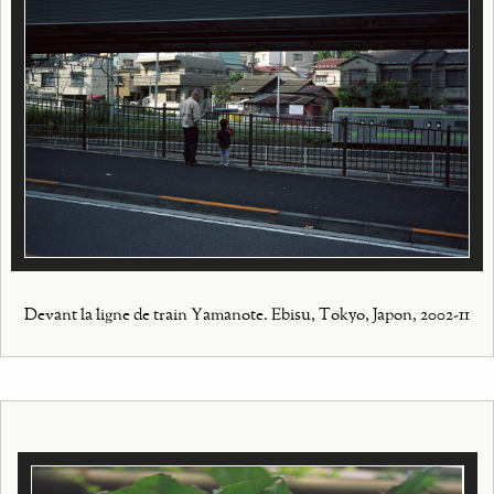
Devant la ligne de train Yamanote. Ebisu, Tokyo, Japon, 2002-11