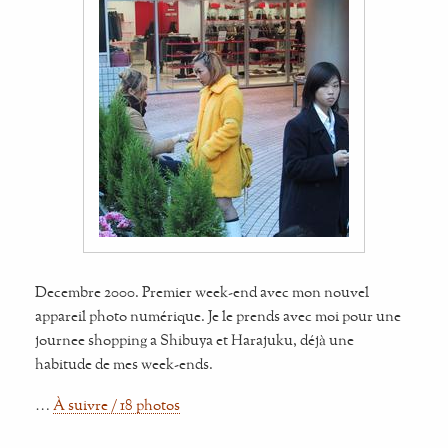
Decembre 2000. Premier week-end avec mon nouvel
appareil photo numérique. Je le prends avec moi pour une
journee shopping a Shibuya et Harajuku, déjà une
habitude de mes week-ends.
…
À suivre / 18 photos