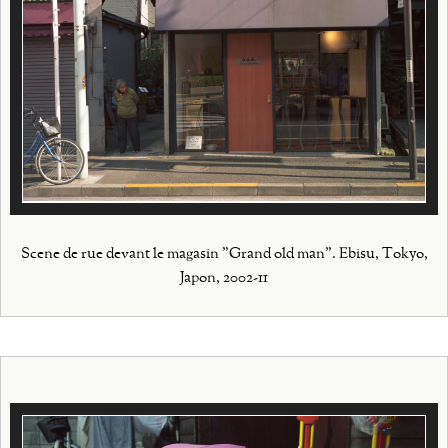
Scene de rue devant le magasin "Grand old man". Ebisu, Tokyo,
Japon, 2002-11