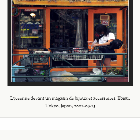
Lyceenne devant un magasin de bijoux et accessoires, Ebisu,
Tokyo, Japon, 2002-09-25