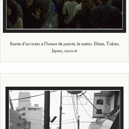
Sortie d'un train a l'heure de pointe, le matin. Ebisu, Tokyo,
Japon, 2002-11