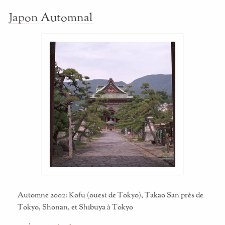
Japon Automnal
Automne 2002: Kofu (ouest de Tokyo), Takao San près de
Tokyo, Shonan, et Shibuya à Tokyo