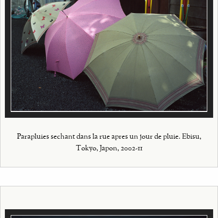
Parapluies sechant dans la rue apres un jour de pluie. Ebisu,
Tokyo, Japon, 2002-11