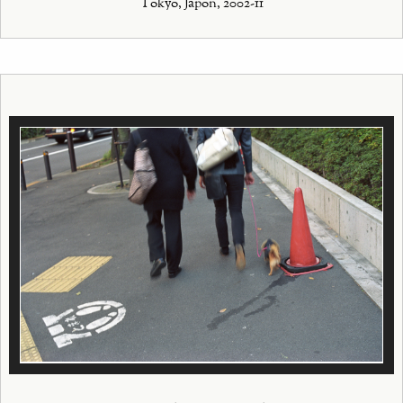
Tokyo, Japon, 2002-11