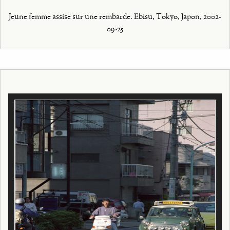
Jeune femme assise sur une rembarde. Ebisu, Tokyo, Japon, 2002-
09-25