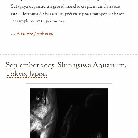
Setagaya organise un grand marché en plein air dans ses
rues, donnant à chacun un prétexte pour manger, acheter
ou simplement se promener.
…
À suivre / 5 photos
September 2005: Shinagawa Aquarium,
Tokyo, Japon