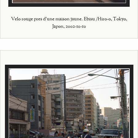
Velo rouge pres d'une maison jaune. Ebisu /Hiro-o, Tokyo,
Japon, 2002-10-10