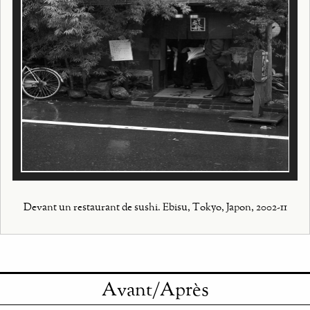
Devant un restaurant de sushi. Ebisu, Tokyo, Japon, 2002-11
Avant/Après