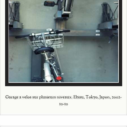
Garage a velos sur plusieurs niveaux. Ebisu, Tokyo, Japon, 2002-
10-10