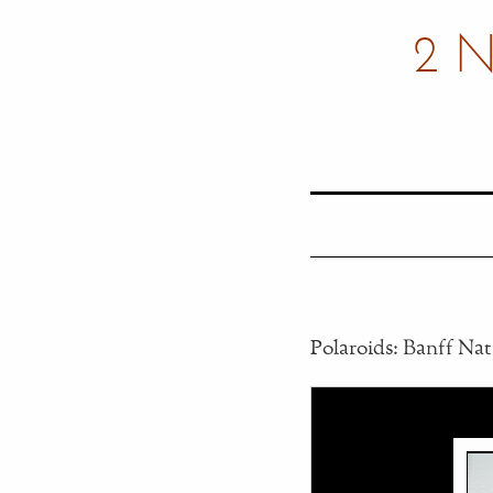
2 
Polaroids: Banff Nat