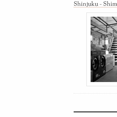
Shinjuku ~ Shim