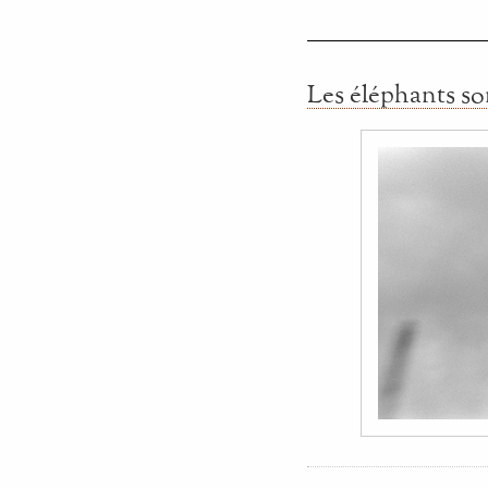
Les éléphants so