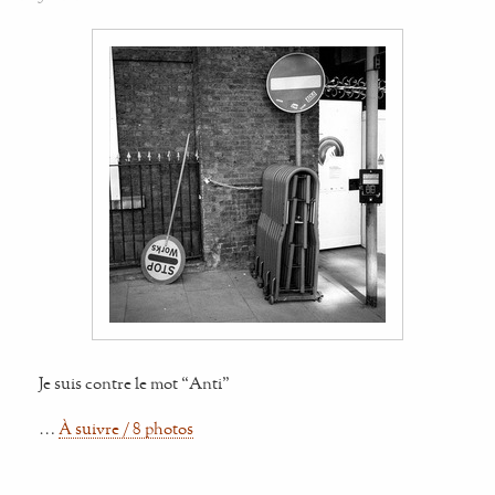
Je suis contre le mot “Anti”
…
À suivre / 8 photos