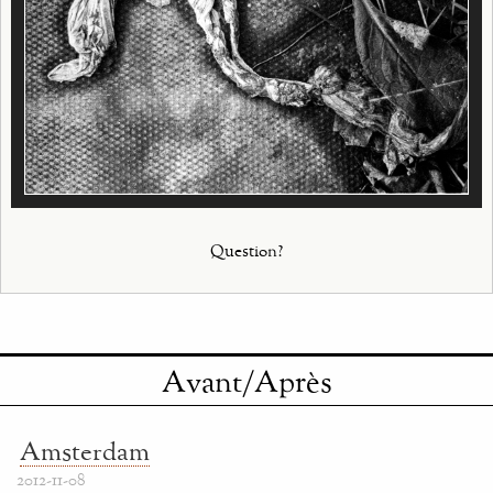
Question?
Avant/Après
Amsterdam
2012-11-08