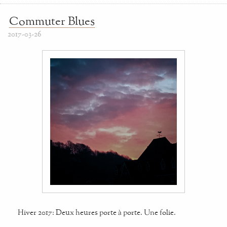
Commuter Blues
2017-03-26
Hiver 2017: Deux heures porte à porte. Une folie.