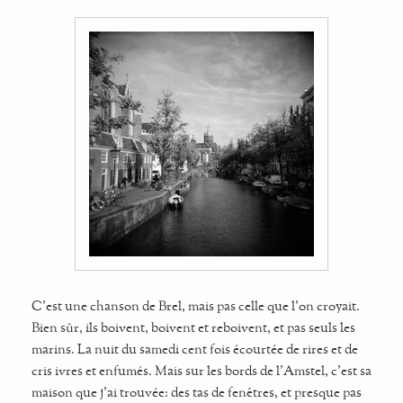
C'est une chanson de Brel, mais pas celle que l'on croyait.
Bien sûr, ils boivent, boivent et reboivent, et pas seuls les
marins. La nuit du samedi cent fois écourtée de rires et de
cris ivres et enfumés. Mais sur les bords de l'Amstel, c'est sa
maison que j'ai trouvée: des tas de fenêtres, et presque pas