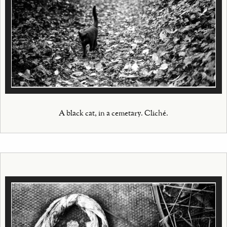
A black cat, in a cemetary. Cliché.