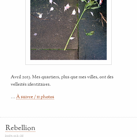
Avril 2013. Mes quartiers, plus que mes villes, ont des
velleités identitaires.
…
À suivre / 11 photos
Rebellion
2015-02-21