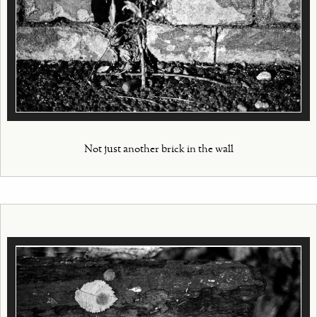
Not just another brick in the wall