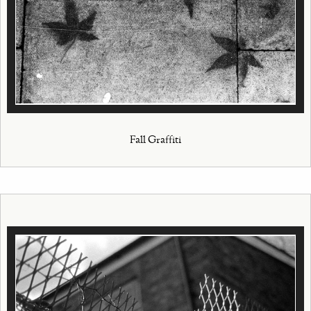
Fall Graffiti