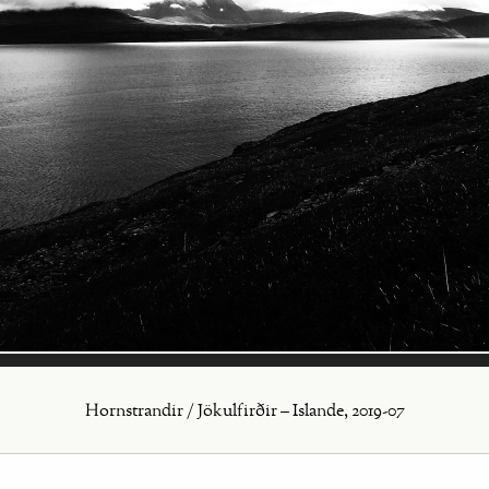
Hornstrandir / Jökulfirðir – Islande, 2019-07