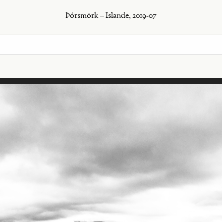
Þórsmörk – Islande, 2019-07