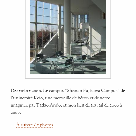
Decembre 2000. Le campus "Shonan Fujisawa Campus" de
l'université Keio, une merveille de béton et de verre
imaginée par Tadao Ando, et mon lieu de travail de 2000 à
2007.
…
À suivre / 7 photos