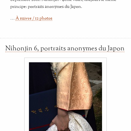
principe: portraits anonymes du Japon.
…
À suivre / 12 photos
Nihonjin 6, portraits anonymes du Japon