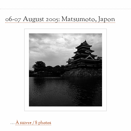
06-07 August 2005: Matsumoto, Japon
…
À suivre / 8 photos