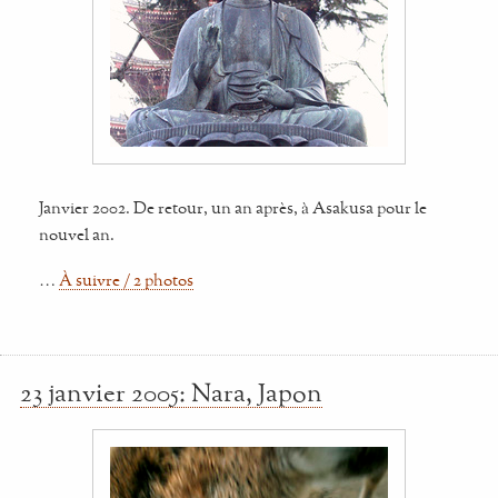
Janvier 2002. De retour, un an après, à Asakusa pour le
nouvel an.
…
À suivre / 2 photos
23 janvier 2005: Nara, Japon