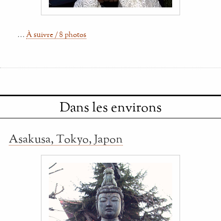
…
À suivre / 8 photos
Dans les environs
Asakusa, Tokyo, Japon