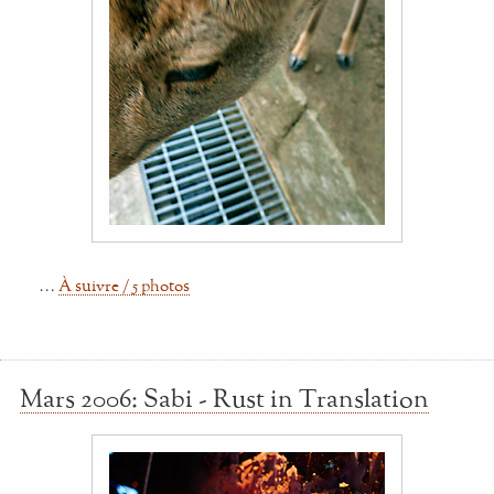
…
À suivre / 5 photos
Mars 2006: Sabi - Rust in Translation