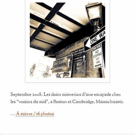
Septembre 2008. Les doux souvenirs d'une escapade chez
les “voisins du sud”, a Boston et Cambridge, Massachusets.
…
À suivre / 16 photos