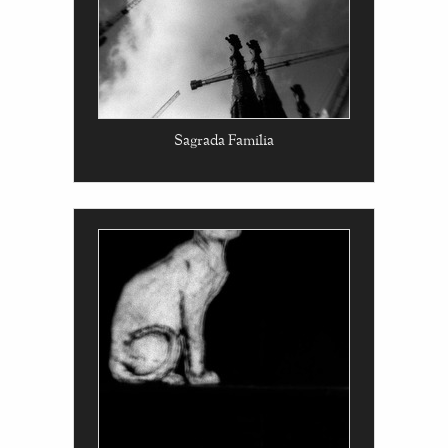
Sagrada Familia