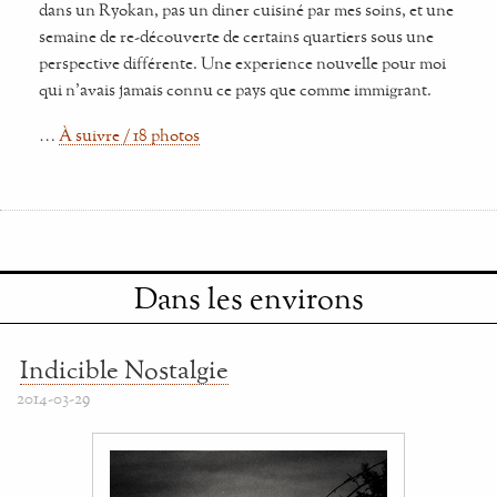
dans un Ryokan, pas un diner cuisiné par mes soins, et une
semaine de re-découverte de certains quartiers sous une
perspective différente. Une experience nouvelle pour moi
qui n'avais jamais connu ce pays que comme immigrant.
…
À suivre / 18 photos
Dans les environs
Indicible Nostalgie
2014-03-29