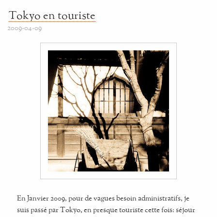
Tokyo en touriste
2009-04-09
En Janvier 2009, pour de vagues besoin administratifs, je
suis passé par Tokyo, en presque touriste cette fois: séjour