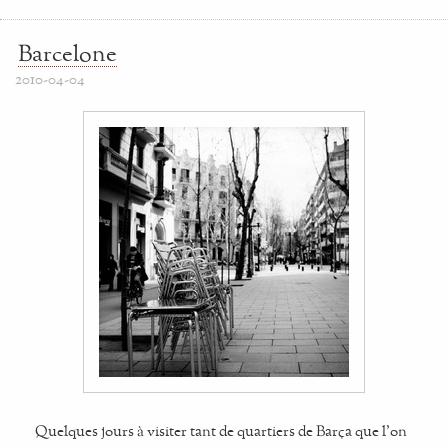
Barcelone
2010-04-04
Quelques jours à visiter tant de quartiers de Barça que l'on