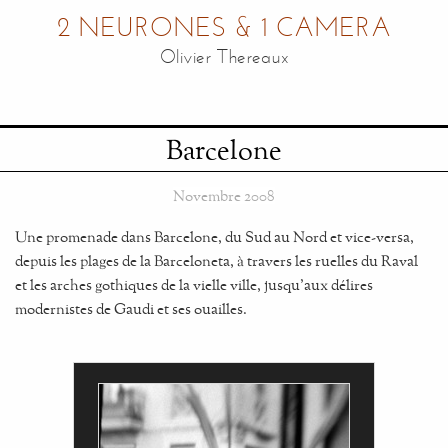
2 NEURONES & 1 CAMERA
Olivier Thereaux
Barcelone
Novembre 2008
Une promenade dans Barcelone, du Sud au Nord et vice-versa,
depuis les plages de la Barceloneta, à travers les ruelles du Raval
et les arches gothiques de la vielle ville, jusqu'aux délires
modernistes de Gaudi et ses ouailles.