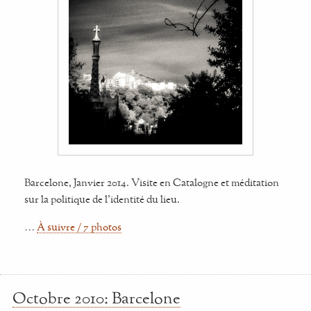
Barcelone, Janvier 2014. Visite en Catalogne et méditation
sur la politique de l'identité du lieu.
…
À suivre / 7 photos
Octobre 2010: Barcelone