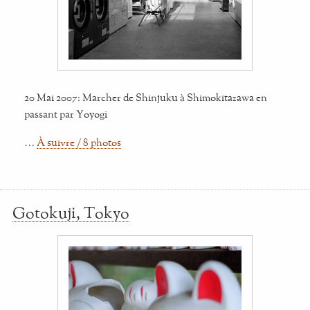
20 Mai 2007: Marcher de Shinjuku à Shimokitazawa en
passant par Yoyogi
…
À suivre / 8 photos
Gotokuji, Tokyo