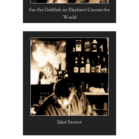
For the Goldfish an Elephant Carries the
World
Idiot Savant