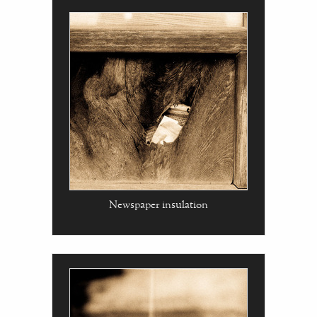
Newspaper insulation