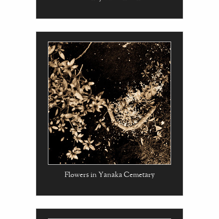
Flowers in Yanaka Cemetary