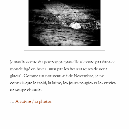
Je sais la venue du printemps mais elle n'existe pas dans ce
monde figé en hiver, saisi par les bourrasques de vent
glacial. Comme un nouveau-né de Novembre, je ne
connais que le froid, la laine, les joues rougies et les envies
de soupe chaude.
…
À suivre / 12 photos