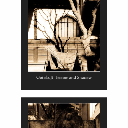
Gotokuji - Broom and Shadow