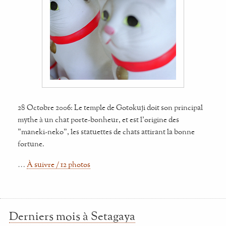
28 Octobre 2006: Le temple de Gotokuji doit son principal
mythe à un chat porte-bonheur, et est l'origine des
"maneki-neko", les statuettes de chats attirant la bonne
fortune.
…
À suivre / 12 photos
Derniers mois à Setagaya