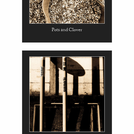
Pots and Clover