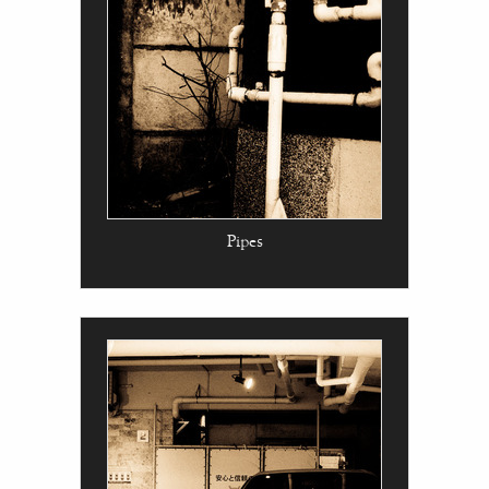
Pipes