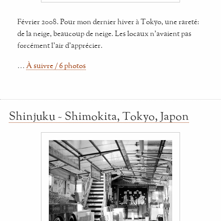
Février 2008. Pour mon dernier hiver à Tokyo, une rareté:
de la neige, beaucoup de neige. Les locaux n'avaient pas
forcément l'air d'apprécier.
…
À suivre / 6 photos
Shinjuku ~ Shimokita, Tokyo, Japon