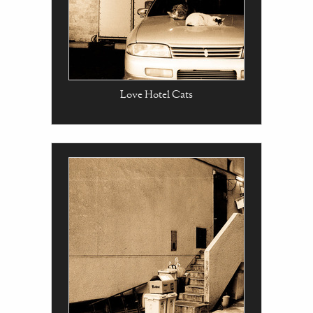
Love Hotel Cats