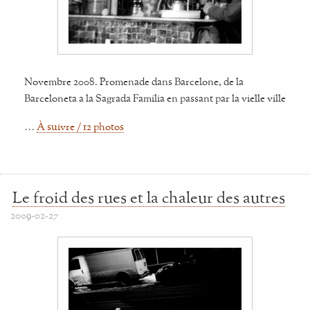
Novembre 2008. Promenade dans Barcelone, de la
Barceloneta a la Sagrada Familia en passant par la vielle ville
…
À suivre / 12 photos
Le froid des rues et la chaleur des autres
2009-02-27