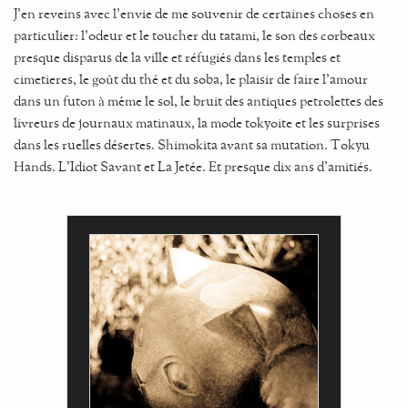
J'en reveins avec l'envie de me souvenir de certaines choses en
particulier: l'odeur et le toucher du tatami, le son des corbeaux
presque disparus de la ville et réfugiés dans les temples et
cimetieres, le goût du thé et du soba, le plaisir de faire l'amour
dans un futon à même le sol, le bruit des antiques petrolettes des
livreurs de journaux matinaux, la mode tokyoite et les surprises
dans les ruelles désertes. Shimokita avant sa mutation. Tokyu
Hands. L'Idiot Savant et La Jetée. Et presque dix ans d'amitiés.