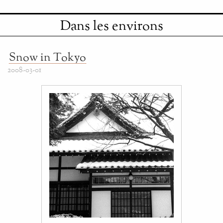
Dans les environs
Snow in Tokyo
2008-03-01