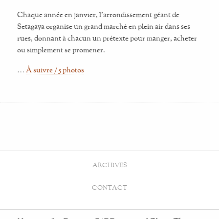
Chaque année en janvier, l'arrondissement géant de
Setagaya organise un grand marché en plein air dans ses
rues, donnant à chacun un prétexte pour manger, acheter
ou simplement se promener.
…
À suivre / 5 photos
ARCHIVES
CONTACT