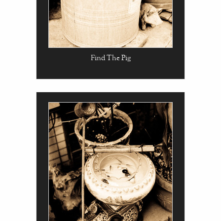
Find The Pig