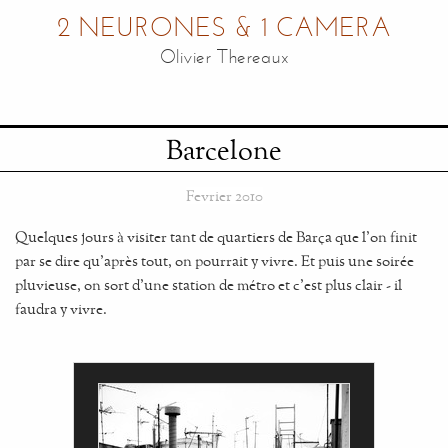
2 NEURONES & 1 CAMERA
Olivier Thereaux
Barcelone
Fevrier 2010
Quelques jours à visiter tant de quartiers de Barça que l'on finit
par se dire qu'après tout, on pourrait y vivre. Et puis une soirée
pluvieuse, on sort d'une station de métro et c'est plus clair - il
faudra y vivre.