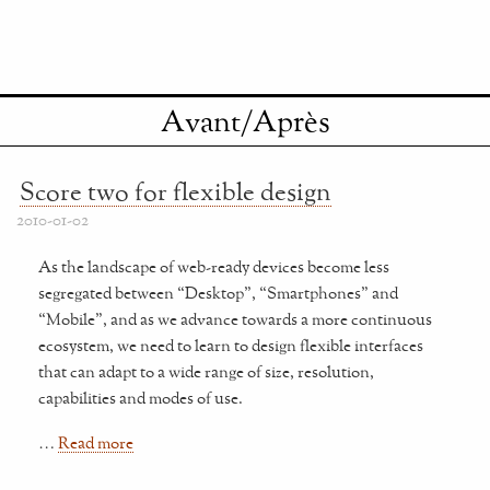
Avant/Après
Score two for flexible design
2010-01-02
As the landscape of web-ready devices become less
segregated between “Desktop”, “Smartphones” and
“Mobile”, and as we advance towards a more continuous
ecosystem, we need to learn to design flexible interfaces
that can adapt to a wide range of size, resolution,
capabilities and modes of use.
…
Read more