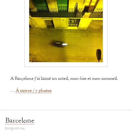
A Barçelone j'ai laissé un orteil, mon foie et mon sommeil.
…
À suivre / 7 photos
Barcelone
2009-01-04