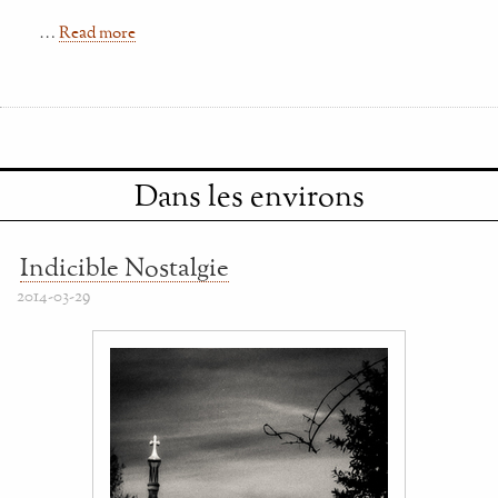
…
Read more
Dans les environs
Indicible Nostalgie
2014-03-29