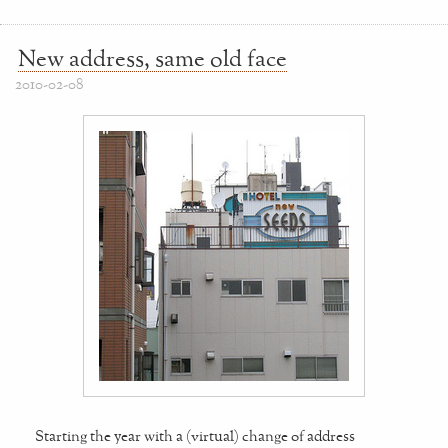
New address, same old face
2010-02-08
Starting the year with a (virtual) change of address