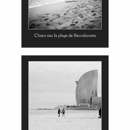
Chien sur la plage de Barceloneta