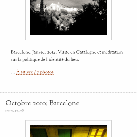
Barcelone, Janvier 2014. Visite en Catalogne et méditation
sur la politique de l'identité du lieu.
…
À suivre / 7 photos
Octobre 2010: Barcelone
2010-12-28