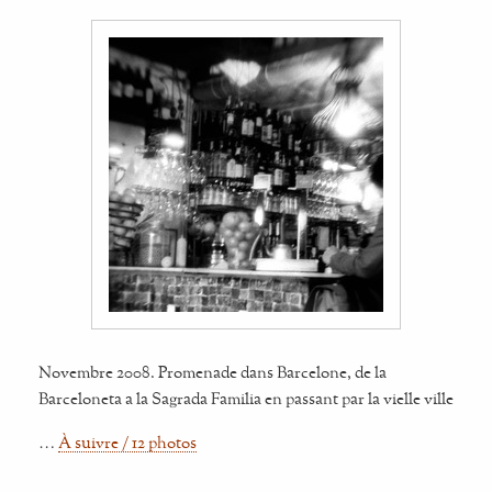
Novembre 2008. Promenade dans Barcelone, de la
Barceloneta a la Sagrada Familia en passant par la vielle ville
…
À suivre / 12 photos