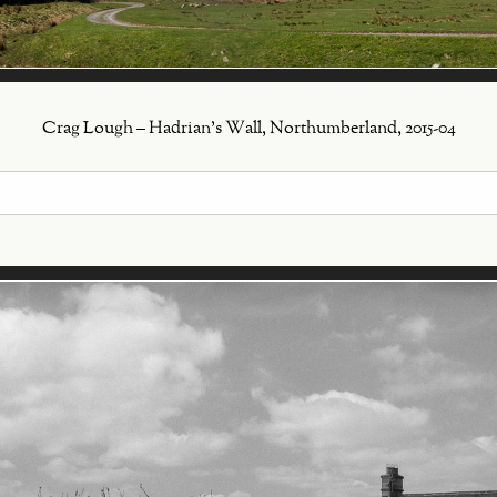
Crag Lough – Hadrian's Wall, Northumberland, 2015-04