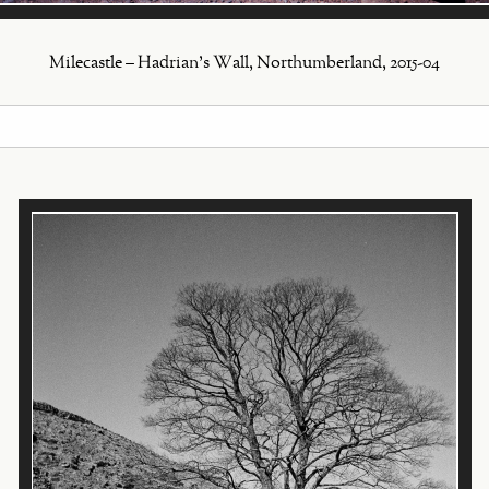
Milecastle – Hadrian's Wall, Northumberland, 2015-04