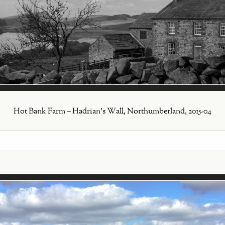
Hot Bank Farm – Hadrian's Wall, Northumberland, 2015-04