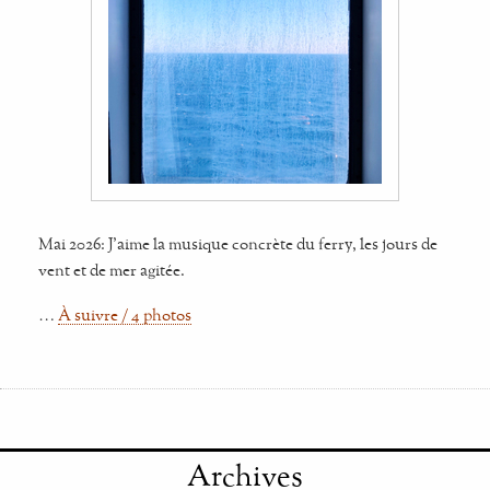
Mai 2026: J'aime la musique concrète du ferry, les jours de
vent et de mer agitée.
…
À suivre / 4 photos
Archives