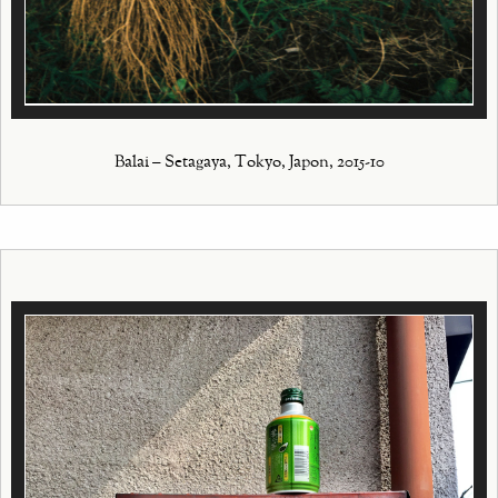
Balai – Setagaya, Tokyo, Japon, 2015-10