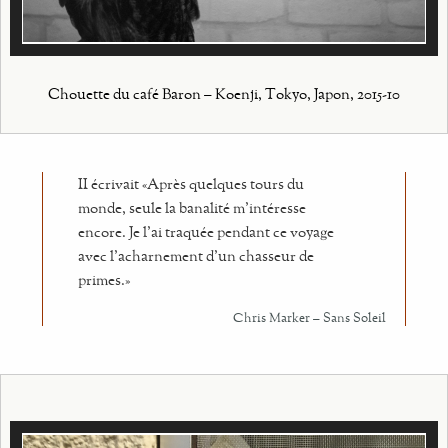
Chouette du café Baron – Koenji, Tokyo, Japon, 2015-10
II écrivait «Après quelques tours du
monde, seule la banalité m’intéresse
encore. Je l’ai traquée pendant ce voyage
avec l’acharnement d’un chasseur de
primes.»