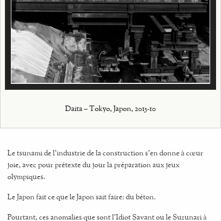
Daita – Tokyo, Japon, 2015-10
Le tsunami de l’industrie de la construction s’en donne à cœur
joie, avec pour prétexte du jour la préparation aux jeux
olympiques.
Le Japon fait ce que le Japon sait faire: du béton.
Pourtant, ces anomalies que sont l’Idiot Savant ou le Suzunari à