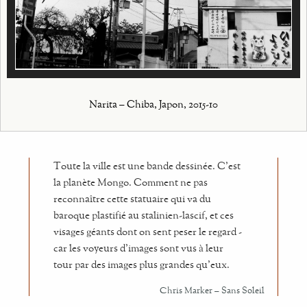
Narita – Chiba, Japon, 2015-10
Toute la ville est une bande dessinée. C’est
la planète Mongo. Comment ne pas
reconnaître cette statuaire qui va du
baroque plastifié au stalinien-lascif, et ces
visages géants dont on sent peser le regard -
car les voyeurs d’images sont vus à leur
tour par des images plus grandes qu’eux.