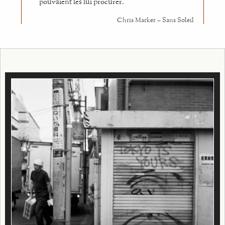
pouvaient les lui procurer.