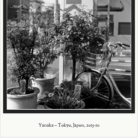
Yanaka – Tokyo, Japon, 2015-10