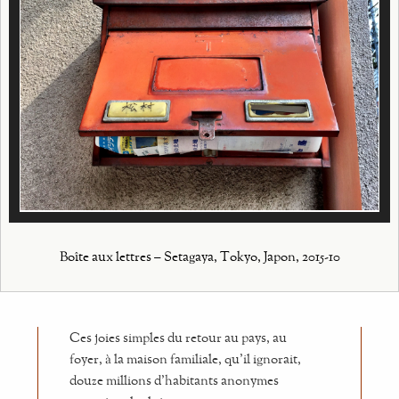
Boîte aux lettres – Setagaya, Tokyo, Japon, 2015-10
Ces joies simples du retour au pays, au
foyer, à la maison familiale, qu’il ignorait,
douze millions d’habitants anonymes