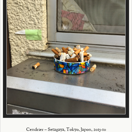
Cendrier – Setagaya, Tokyo, Japon, 2015-10