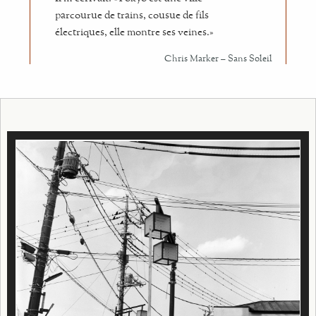
parcourue de trains, cousue de fils
électriques, elle montre ses veines.»