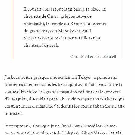
II courait voir si tout était bien à sa place, la
chouette de Ginza, la locomotive de
Shimbashi, le temple du Renard au sommet
du grand magasin Mitsukoshi, qu’il
trouvait envahi par les petites filles et les
chanteurs de rock.
J'ai beau rester presque une semaine à Tokyo, je peine à me
traîner exactement dans les lieux qu'il avait fait siens. Entre la
statue d’Hachiko, les grands magasins de Ginza et les rockers
d’Harajuku, il semblait passer bien du temps dans des lieux qui
existent encore, mais que j’ai depuis longtemps abandonné aux
touristes.
Je comprends, alors que je ne l’avais jamais noté lors de mes
projections de son film, que le Tokyo de Chris Marker était la