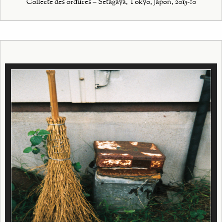
Collecte des ordures – Setagaya, Tokyo, Japon, 2015-10