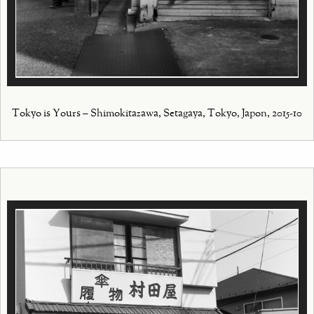
Tokyo is Yours – Shimokitazawa, Setagaya, Tokyo, Japon, 2015-10