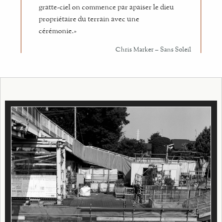
gratte-ciel on commence par apaiser le dieu
propriétaire du terrain avec une
cérémonie.»