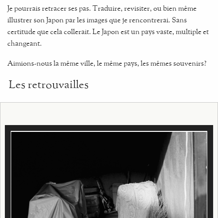
Je pourrais retracer ses pas. Traduire, revisiter, ou bien même
illustrer son Japon par les images que je rencontrerai. Sans
certitude que cela collerait. Le Japon est un pays vaste, multiple et
changeant.
Aimions-nous la même ville, le même pays, les mêmes souvenirs?
Les retrouvailles