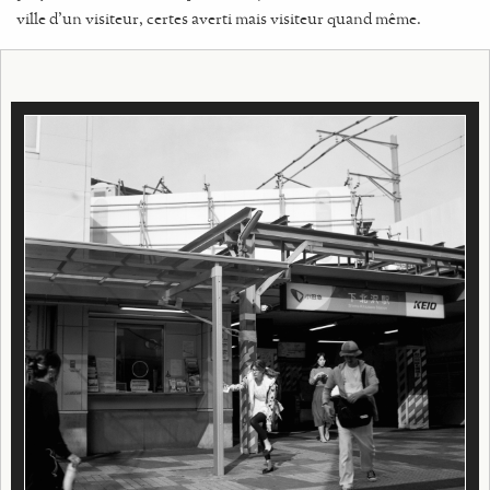
ville d’un visiteur, certes averti mais visiteur quand même.