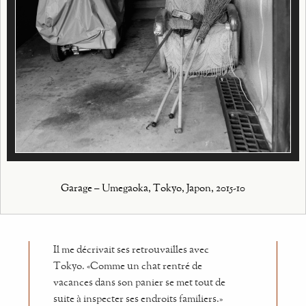
Garage – Umegaoka, Tokyo, Japon, 2015-10
Il me décrivait ses retrouvailles avec
Tokyo. «Comme un chat rentré de
vacances dans son panier se met tout de
suite à inspecter ses endroits familiers.»