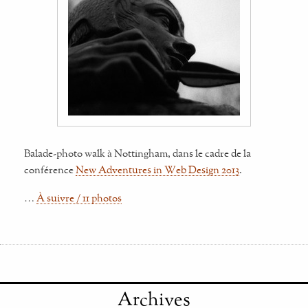
Balade-photo walk à Nottingham, dans le cadre de la
conférence
New Adventures in Web Design 2013
.
…
À suivre / 11 photos
Archives