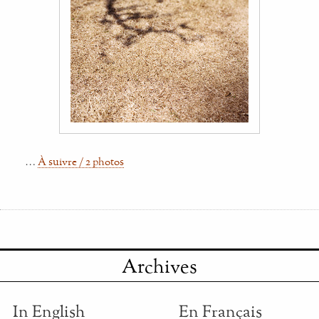
…
À suivre / 2 photos
Archives
In English
En Français