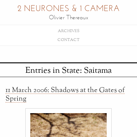
2 NEURONES & 1 CAMERA
Olivier Thereaux
ARCHIVES
CONTACT
Entries in State: Saitama
11 March 2006: Shadows at the Gates of
Spring