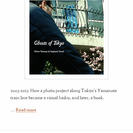
2003-2013: How a photo project along Tokyo's Yamanote
train line became a visual haiku, and later, a book.
…
Read more