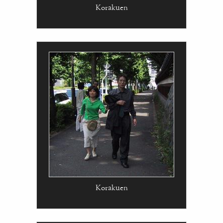
Korakuen
Korakuen