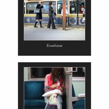
Enoshima