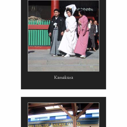
Kamakura