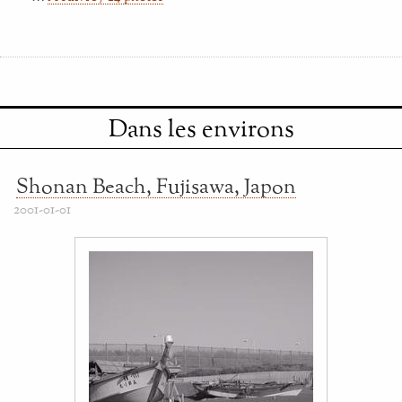
Dans les environs
Shonan Beach, Fujisawa, Japon
2001-01-01