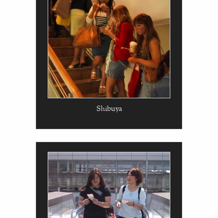
Shibuya