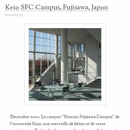
Keio SFC Campus, Fujisawa, Japon
2000-12-15
Decembre 2000. Le campus "Shonan Fujisawa Campus" de
l'université Keio, une merveille de béton et de verre