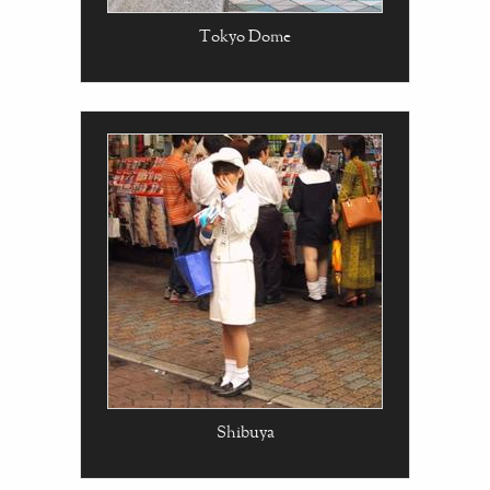
Tokyo Dome
Shibuya