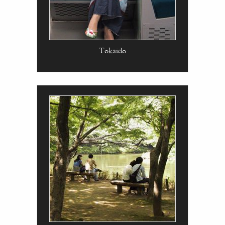
Tokaido