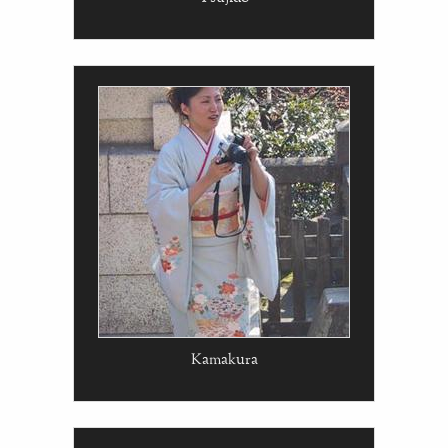
Kamakura