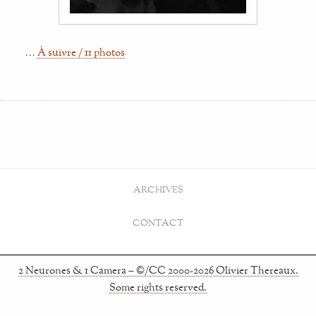
…
À suivre / 11 photos
ARCHIVES
CONTACT
2 Neurones & 1 Camera – ©/CC 2000-2026 Olivier Thereaux.
Some rights reserved.