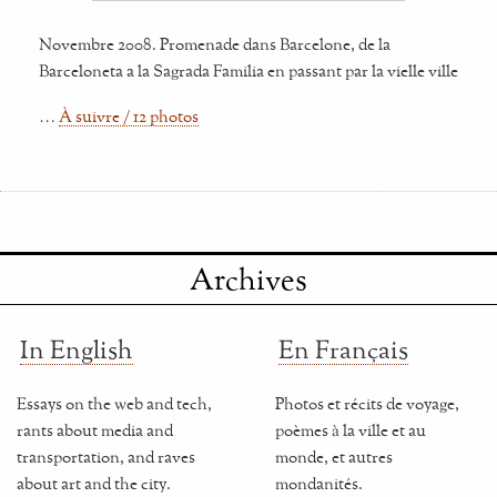
Novembre 2008. Promenade dans Barcelone, de la
Barceloneta a la Sagrada Familia en passant par la vielle ville
…
À suivre / 12 photos
Archives
In English
En Français
Essays on the web and tech,
Photos et récits de voyage,
rants about media and
poèmes à la ville et au
transportation, and raves
monde, et autres
about art and the city.
mondanités.