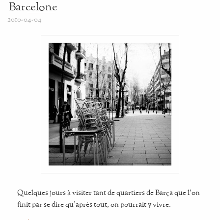
Barcelone
2010-04-04
Quelques jours à visiter tant de quartiers de Barça que l'on
finit par se dire qu'après tout, on pourrait y vivre.