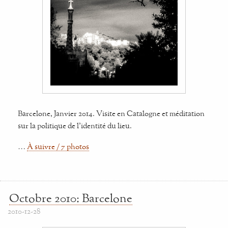
Barcelone, Janvier 2014. Visite en Catalogne et méditation
sur la politique de l'identité du lieu.
…
À suivre / 7 photos
Octobre 2010: Barcelone
2010-12-28