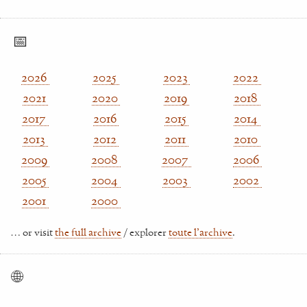
📅
2026
2025
2023
2022
2021
2020
2019
2018
2017
2016
2015
2014
2013
2012
2011
2010
2009
2008
2007
2006
2005
2004
2003
2002
2001
2000
… or visit
the full archive
/ explorer
toute l'archive
.
🌐