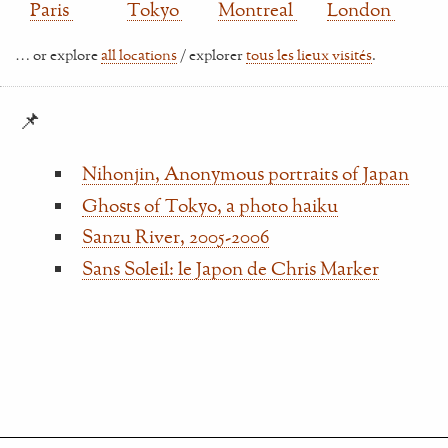
Paris
Tokyo
Montreal
London
… or explore
all locations
/ explorer
tous les lieux visités
.
📌
Nihonjin, Anonymous portraits of Japan
Ghosts of Tokyo, a photo haiku
Sanzu River, 2005-2006
Sans Soleil: le Japon de Chris Marker